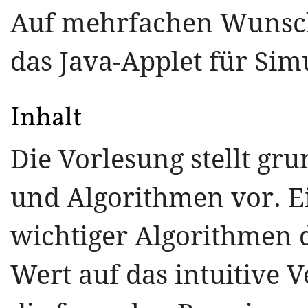
Auf mehrfachen Wunsc
das Java-Applet für Sim
Inhalt
Die Vorlesung stellt gr
und Algorithmen vor. Ei
wichtiger Algorithmen de
Wert auf das intuitive 