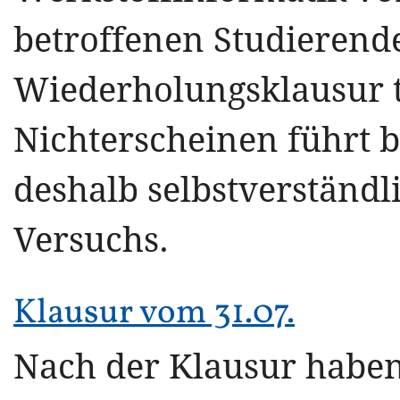
betroffenen Studierend
Wiederholungsklausur 
Nichterscheinen führt 
deshalb selbstverständl
Versuchs.
Klausur vom 31.07.
Nach der Klausur habe