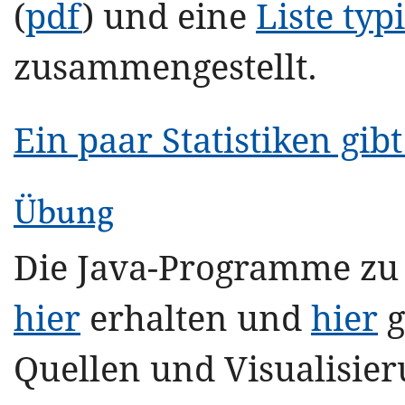
(
pdf
) und eine
Liste typ
zusammengestellt.
Ein paar Statistiken gibt
Übung
Die Java-Programme zu
hier
erhalten und
hier
g
Quellen und Visualisie