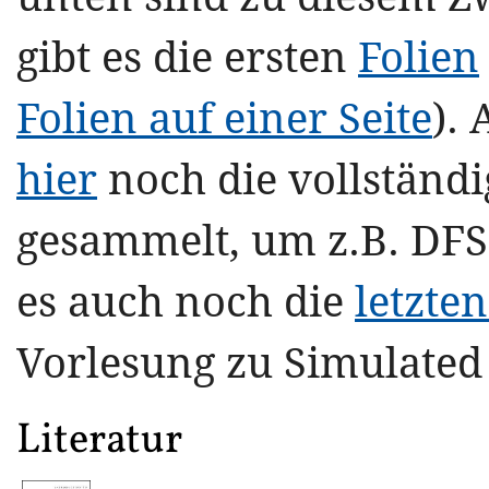
gibt es die ersten
Folien
Folien auf einer Seite
).
hier
noch die vollständi
gesammelt, um z.B. DFS 
es auch noch die
letzten
Vorlesung zu Simulated
Literatur