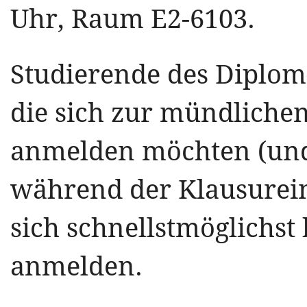
Uhr, Raum E2-6103.
Studierende des Diplom
die sich zur mündlich
anmelden möchten (und
während der Klausurei
sich schnellstmöglichst
anmelden.