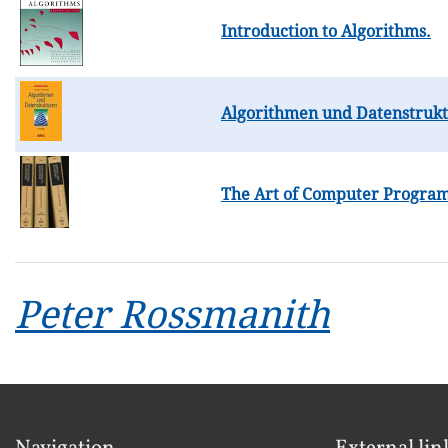
Introduction to Algorithms.
Algorithmen und Datenstrukt
The Art of Computer Progra
Peter Rossmanith