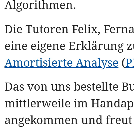
Algorithmen.
Die Tutoren Felix, Fer
eine eigene Erklärung
Amortisierte Analyse
(
P
Das von uns bestellte 
mittlerweile im Handap
angekommen und freut s