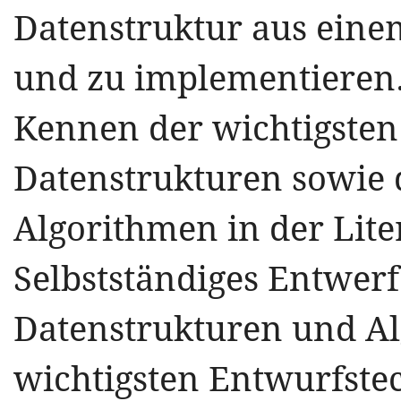
Datenstruktur aus eine
und zu implementieren. 
Kennen der wichtigste
Datenstrukturen sowie d
Algorithmen in der Lite
Selbstständiges Entwer
Datenstrukturen und A
wichtigsten Entwurfste