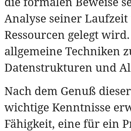
die formalen Beweise se
Analyse seiner Laufzei
Ressourcen gelegt wird
allgemeine Techniken 
Datenstrukturen und Al
Nach dem Genuß dieser 
wichtige Kenntnisse er
Fähigkeit, eine für ein 