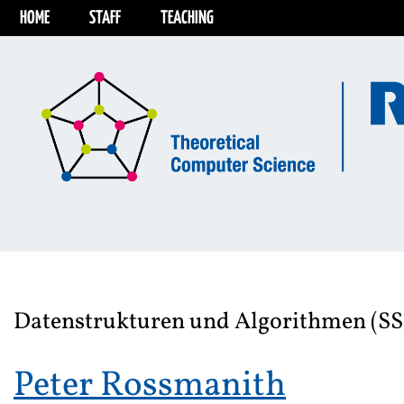
HOME
STAFF
TEACHING
Datenstrukturen und Algorithmen (SS
Peter Rossmanith