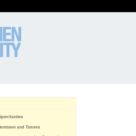
Sprechzeiten
torinnen und Tutoren